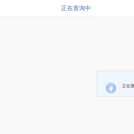
正在查询中
正在