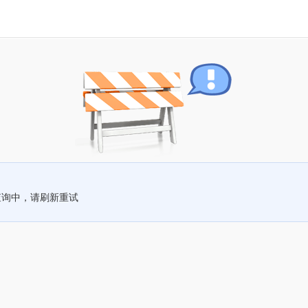
查询中，请刷新重试