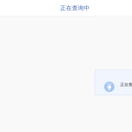
正在查询中
正在